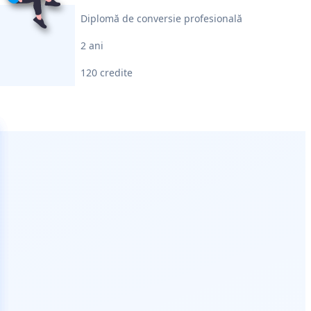
Diplomă de conversie profesională
2 ani
120 credite