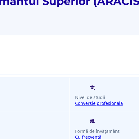
Nivel de studii
Conversie profesională
Formă de învățământ
Cu frecvență