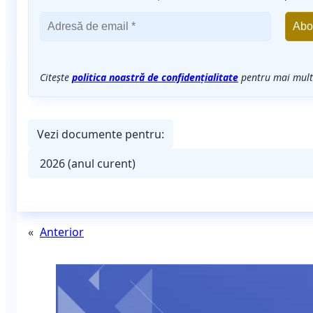
Citește
politica noastră de confidențialitate
pentru mai multe
Vezi documente pentru:
«
Anterior