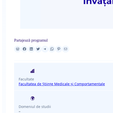
Partajează programul
Facultate
Facultatea de Științe Medicale și Comportamentale
Domeniul de studii
–