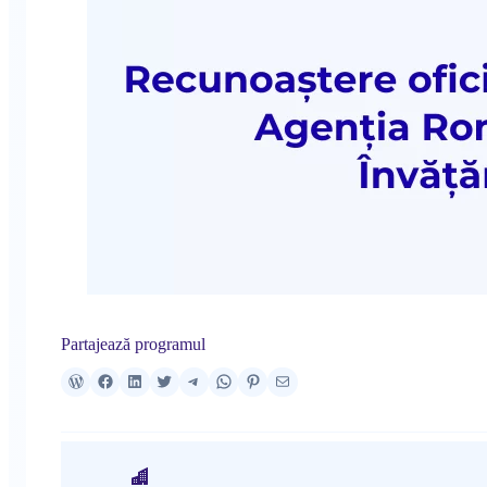
Partajează programul