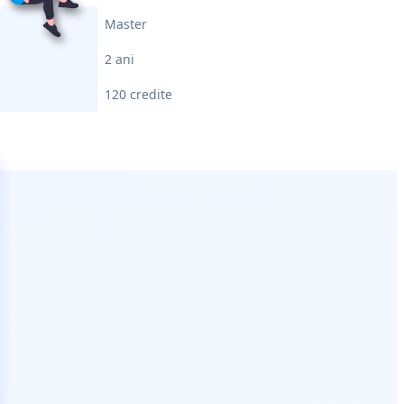
Master
2 ani
120 credite