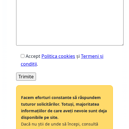
Accept
Politica cookies
și
Termeni și
condiţii
.
Facem eforturi constante să răspundem
tuturor solicitărilor. Totuși, majoritatea
informațiilor de care aveți nevoie sunt deja
disponibile pe site.
Dacă nu știi de unde să începi, consultă