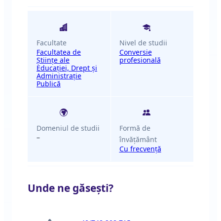
Facultate
Nivel de studii
Facultatea de
Conversie
Științe ale
profesională
Educației, Drept și
Administrație
Publică
Domeniul de studii
Formă de
–
învățământ
Cu frecvență
Unde ne găsești?