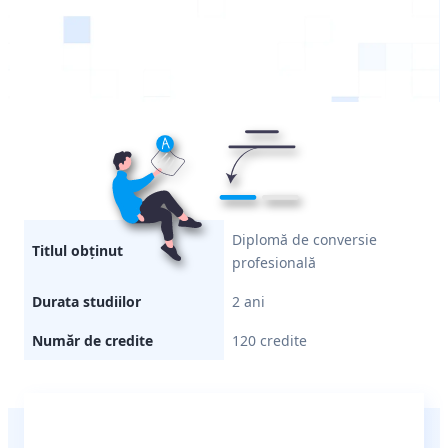
Diplomă de conversie
Titlul obținut
profesională
Durata studiilor
2 ani
Număr de credite
120 credite