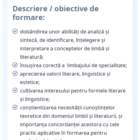
Descriere / obiective de
formare:
dobândirea unor abilități de analiză și
sinteză, de identificare, înțelegere și
interpretare a conceptelor de limbă și
literatură;
însușirea corectă a limbajului de specialitate;
aprecierea valorii literare, lingvistice și
estetice;
cultivarea interesului pentru formele literare
și lingvistice;
conștientizarea necesității cunoștințelor
teoretice din domeniul limbii și literaturii, și
importanța concordanței acestora cu cele
practic-aplicative în formarea pentru