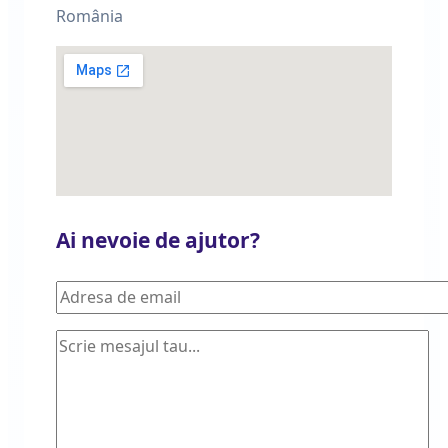
România
Ai nevoie de ajutor?