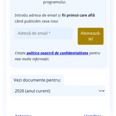
programului.
Introdu adresa de email și
fii primul care află
când publicăm ceva nou!
Citește
politica noastră de confidențialitate
pentru
mai multe informații.
Vezi documente pentru: