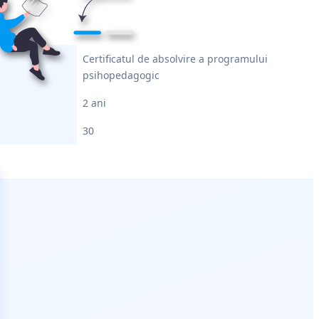
Certificatul de absolvire a programului
psihopedagogic
2 ani
30