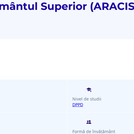
Nivel de studii
DPPD
Formă de învățământ