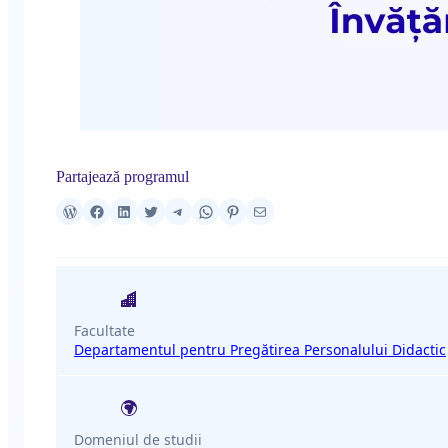
Partajează programul
Facultate
Departamentul pentru Pregătirea Personalului Didactic
Domeniul de studii