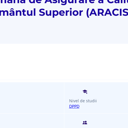
Nivel de studii
DPPD