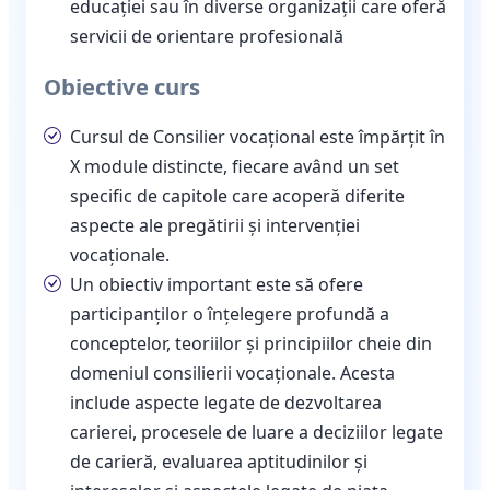
educației sau în diverse organizații care oferă
servicii de orientare profesională
Obiective curs
Cursul de Consilier vocațional este împărțit în
X module distincte, fiecare având un set
specific de capitole care acoperă diferite
aspecte ale pregătirii și intervenției
vocaționale.
Un obiectiv important este să ofere
participanților o înțelegere profundă a
conceptelor, teoriilor și principiilor cheie din
domeniul consilierii vocaționale. Acesta
include aspecte legate de dezvoltarea
carierei, procesele de luare a deciziilor legate
de carieră, evaluarea aptitudinilor și