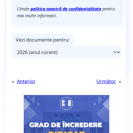
Citește
politica noastră de confidențialitate
pentru
mai multe informații.
Vezi documente pentru:
«
Anterior
Următor
»