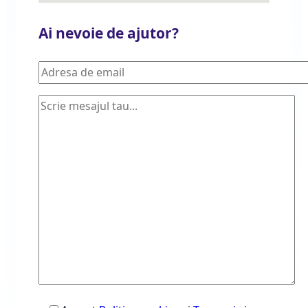
Ai nevoie de ajutor?