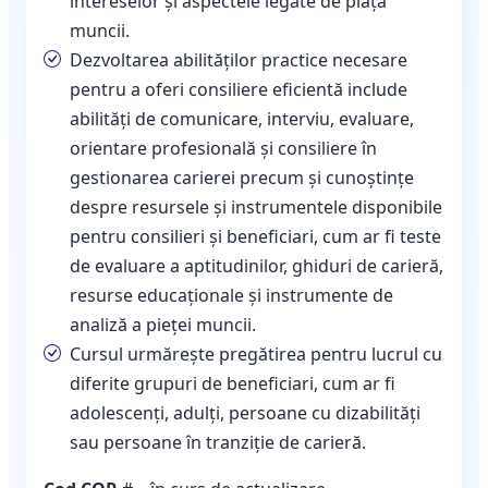
intereselor și aspectele legate de piața
muncii.
Dezvoltarea abilităților practice necesare
pentru a oferi consiliere eficientă include
abilități de comunicare, interviu, evaluare,
orientare profesională și consiliere în
gestionarea carierei precum și cunoștințe
despre resursele și instrumentele disponibile
pentru consilieri și beneficiari, cum ar fi teste
de evaluare a aptitudinilor, ghiduri de carieră,
resurse educaționale și instrumente de
analiză a pieței muncii.
Cursul urmărește pregătirea pentru lucrul cu
diferite grupuri de beneficiari, cum ar fi
adolescenți, adulți, persoane cu dizabilități
sau persoane în tranziție de carieră.