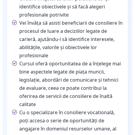
identifice obiectivele și să facă alegeri
profesionale potrivite
Vei învăța să asisti beneficiarii de consiliere în
procesul de luare a deciziilor legate de
carieră, ajutându-i să identifice interesele,
abilitățile, valorile și obiectivele lor
profesionale
Cursul oferă oportunitatea de a înțelege mai
bine aspectele legate de piața muncii,
legislație, abordări de comunicare și tehnici
de evaluare, ceea ce poate contribui la
oferirea de servicii de consiliere de înaltă
calitate
Cu o specializare în consiliere vocatională,
poți accesa o serie de oportunități de
angajare în domeniul resurselor umane, al