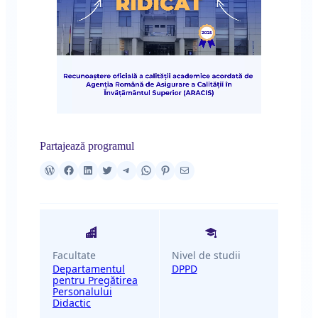
Partajează programul
Facultate
Nivel de studii
Departamentul
DPPD
pentru Pregătirea
Personalului
Didactic