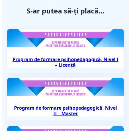
S-ar putea să-ți placă…
Program de formare psihopedagogică, Nivel I
– Licenţă
Program de formare psihopedagogică, Nivel
II – Master